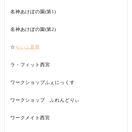
名神あけぼの園(第1)
名神あけぼの園(第2)
☆
らいふ若草
ラ・フィット西宮
ワークショップふぇにっくす
ワークショップ ふれんどりぃ
ワークメイト西宮