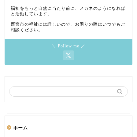
福祉をもっと自然に当たり前に、メガネのようになれば
と活動しています。
西宮市の福祉には詳しいので、お困りの際はいつでもご
相談ください。
＼ Follow me ／
ホーム