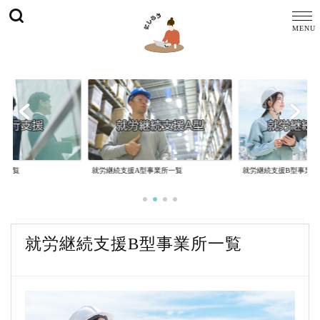
所一覧
就労継続支援A型事業所一覧
就労継続支援B型事業所
就労継続支援B型事業所一覧