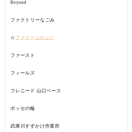
Beyond
ファクトリーなごみ
☆
ファミーユかぶと
ファースト
フィールズ
フレニード 山口ベース
ポッセの輪
武庫川すずかけ作業所