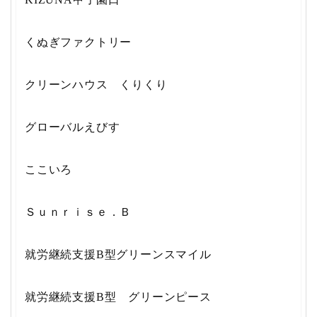
くぬぎファクトリー
クリーンハウス くりくり
グローバルえびす
ここいろ
Ｓｕｎｒｉｓｅ．Ｂ
就労継続支援B型グリーンスマイル
就労継続支援B型 グリーンピース