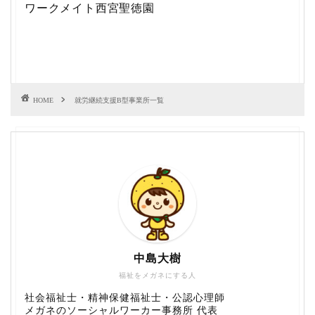
ワークメイト西宮聖徳園
HOME
就労継続支援B型事業所一覧
中島大樹
福祉をメガネにする人
社会福祉士・精神保健福祉士・公認心理師
メガネのソーシャルワーカー事務所 代表