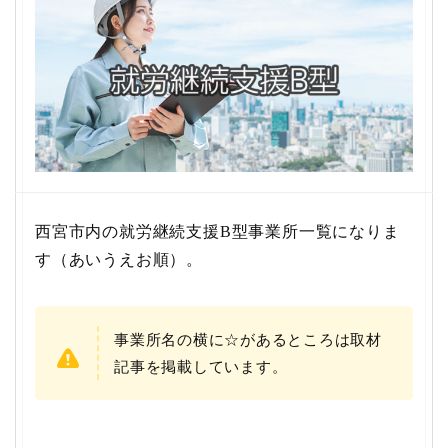
西宮市内の就労継続支援B型事業所一覧になりま
す（あいうえお順）。
事業所名の横に☆があるところは取材
記事を掲載しています。