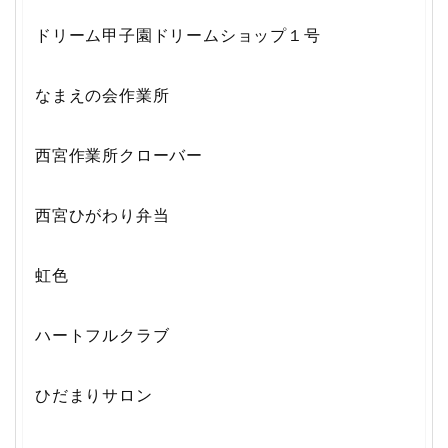
ドリーム甲子園ドリームショップ１号
なまえの会作業所
西宮作業所クローバー
西宮ひがわり弁当
虹色
ハートフルクラブ
ひだまりサロン