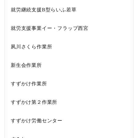
就労継続支援B型らいふ若草
就労支援事業イー・フラップ西宮
夙川さくら作業所
新生会作業所
すずかけ作業所
すずかけ第２作業所
すずかけ労働センター