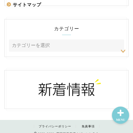
サイトマップ
カテゴリー
ホーム
サイトマップ
MENU
プライバシーポリシー
免責事項