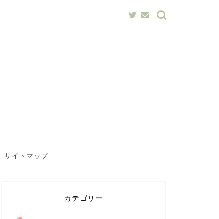
サイトマップ
カテゴリー