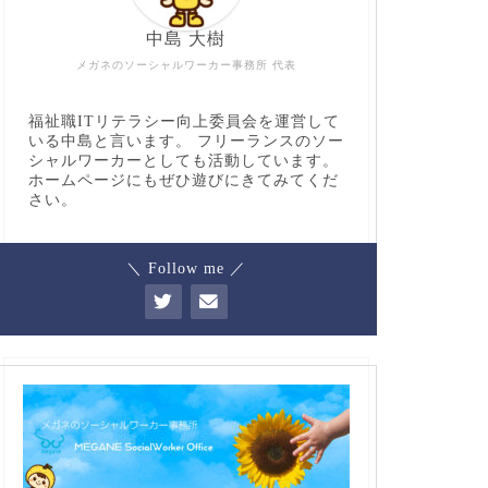
中島 大樹
メガネのソーシャルワーカー事務所 代表
福祉職ITリテラシー向上委員会を運営して
いる中島と言います。 フリーランスのソー
シャルワーカーとしても活動しています。
ホームページにもぜひ遊びにきてみてくだ
さい。
＼ Follow me ／