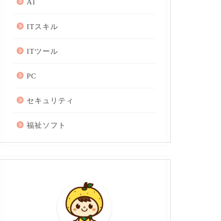
AI
ITスキル
ITツール
PC
セキュリティ
福祉ソフト