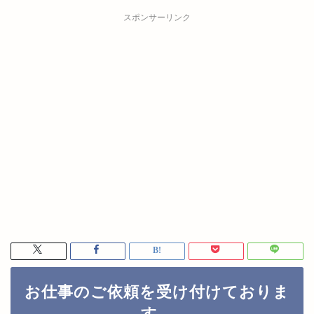
スポンサーリンク
お仕事のご依頼を受け付けておりま
す。