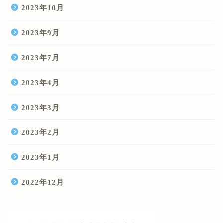
2023年10月
2023年9月
2023年7月
2023年4月
2023年3月
2023年2月
2023年1月
2022年12月