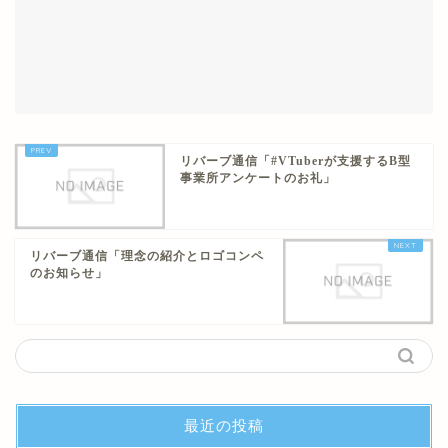
リバーブ通信「#VTuberが支援するB型
事業所アンケートのお礼」
リバーブ通信「理念の紹介とロゴコンペ
のお知らせ」
最近の投稿