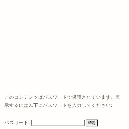
このコンテンツはパスワードで保護されています。表
示するには以下にパスワードを入力してください:
パスワード: