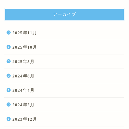
アーカイブ
2025年11月
2025年10月
2025年5月
2024年8月
2024年4月
2024年2月
2023年12月