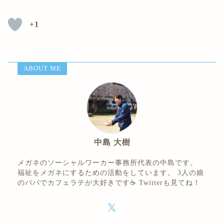
+1
ABOUT ME
中島 大樹
メガネのソーシャルワーカー事務所代表の中島です。
福祉をメガネにするための活動をしています。 3人の娘
のパパでカフェラテが大好きです☕ Twitterも見てね！