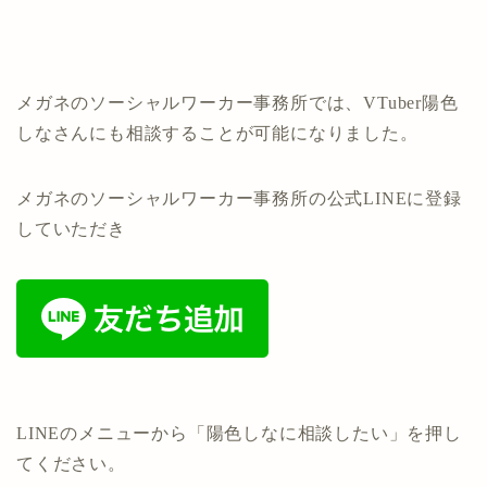
メガネのソーシャルワーカー事務所では、VTuber陽色
しなさんにも相談することが可能になりました。
メガネのソーシャルワーカー事務所の公式LINEに登録
していただき
LINEのメニューから「陽色しなに相談したい」を押し
てください。