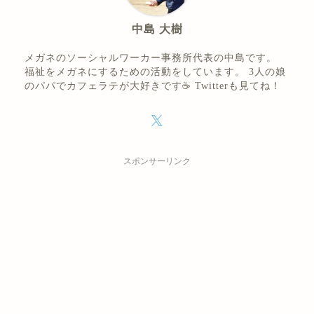
中島 大樹
メガネのソーシャルワーカー事務所代表の中島です。
福祉をメガネにするための活動をしています。 3人の娘
のパパでカフェラテが大好きです☕ Twitterも見てね！
スポンサーリンク