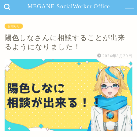
MEGANE SocialWorker Office
お知らせ
陽色しなさんに相談することが出来
るようになりました！
2024年8月29日