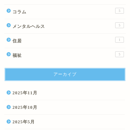
5
コラム
5
メンタルヘルス
1
住居
5
福祉
アーカイブ
2025年11月
2025年10月
2025年5月