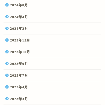
2024年8月
2024年4月
2024年2月
2023年12月
2023年10月
2023年9月
2023年7月
2023年4月
2023年3月