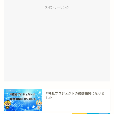
スポンサーリンク
V福祉プロジェクトの提携機関になりま
した