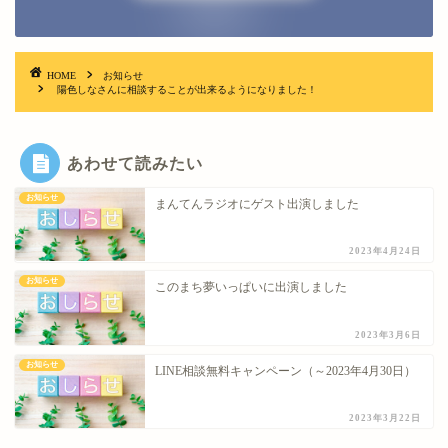
HOME
お知らせ
陽色しなさんに相談することが出来るようになりました！
あわせて読みたい
お知らせ
まんてんラジオにゲスト出演しました
2023年4月24日
お知らせ
このまち夢いっぱいに出演しました
2023年3月6日
お知らせ
LINE相談無料キャンペーン（～2023年4月30日）
2023年3月22日