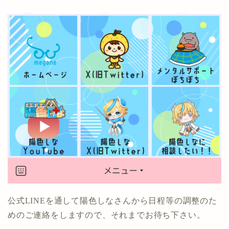
公式LINEを通して陽色しなさんから日程等の調整のた
めのご連絡をしますので、それまでお待ち下さい。