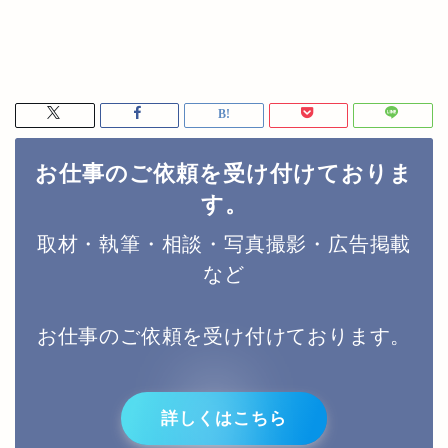
お仕事のご依頼を受け付けておりま
す。
取材・執筆・相談・写真撮影・広告掲載
など
お仕事のご依頼を受け付けております。
詳しくはこちら