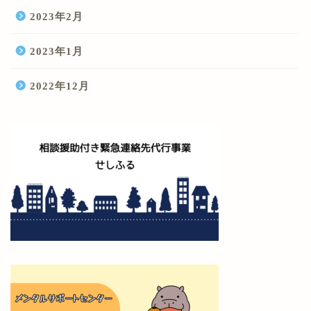
2023年2月
2023年1月
2022年12月