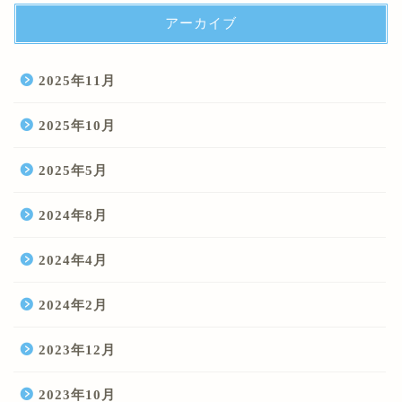
アーカイブ
2025年11月
2025年10月
2025年5月
2024年8月
2024年4月
2024年2月
2023年12月
2023年10月