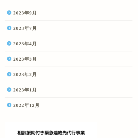
2023年9月
2023年7月
2023年4月
2023年3月
2023年2月
2023年1月
2022年12月