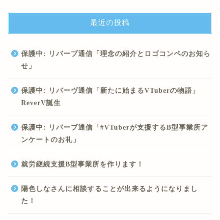
最近の投稿
保護中: リバーブ通信「理念の紹介とロゴコンペのお知ら
せ」
保護中: リバーヴ通信「新たに始まるVTuberの物語」
ReverV誕生
保護中: リバーブ通信「#VTuberが支援するB型事業所ア
ンケートのお礼」
就労継続支援B型事業所を作ります！
陽色しなさんに相談することが出来るようになりまし
た！