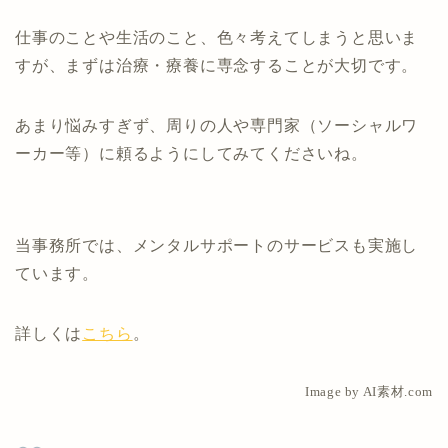
仕事のことや生活のこと、色々考えてしまうと思いま
すが、まずは治療・療養に専念することが大切です。
あまり悩みすぎず、周りの人や専門家（ソーシャルワ
ーカー等）に頼るようにしてみてくださいね。
当事務所では、メンタルサポートのサービスも実施し
ています。
詳しくは
こちら
。
Image by AI素材.com