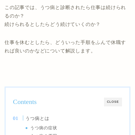
この記事では、うつ病と診断されたら仕事は続けられ
るのか？
続けられるとしたらどう続けていくのか？
仕事を休むとしたら、どういった手順をふんで休職す
れば良いのかなどについて解説します。
Contents
CLOSE
うつ病とは
うつ病の症状