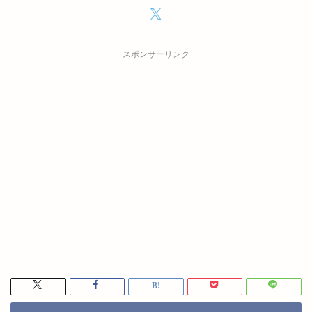
スポンサーリンク