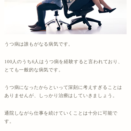
うつ病は誰もがなる病気です。
100人のうち6人はうつ病を経験すると言われており、
とても一般的な病気です。
うつ病になったからといって深刻に考えすぎることは
ありませんが、しっかり治療はしていきましょう。
通院しながら仕事を続けていくことは十分に可能で
す。