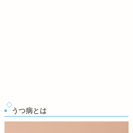
うつ病とは