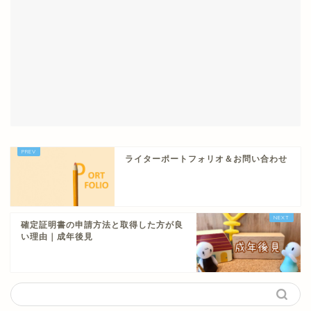
ライターポートフォリオ＆お問い合わせ
確定証明書の申請方法と取得した方が良
い理由｜成年後見