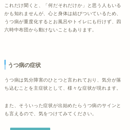
これだけ聞くと、「何だそれだけか」と思う人もいる
かも知れませんが、心と身体は結びついているため、
うつ病が重度化するとお風呂やトイレにも行けず、四
六時中布団から動けないこともあります。
うつ病の症状
うつ病は気分障害のひとつと言われており、気分が落
ち込むことを主症状として、様々な症状が現れます。
また、そういった症状が出始めたらうつ病のサインと
も言えるので、気をつけてみてください。