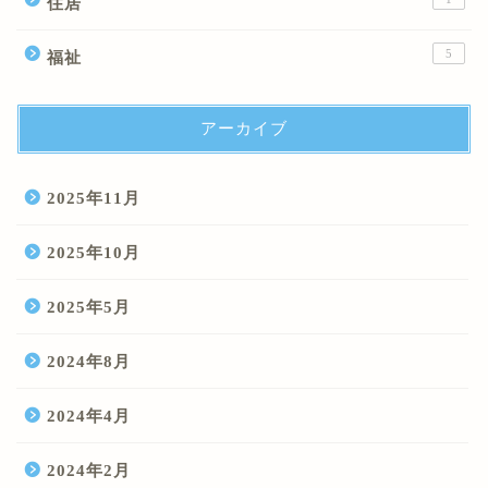
住居
5
福祉
アーカイブ
2025年11月
2025年10月
2025年5月
2024年8月
2024年4月
2024年2月