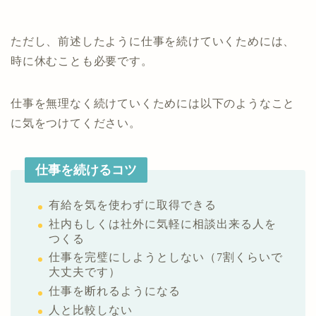
ただし、前述したように仕事を続けていくためには、
時に休むことも必要です。
仕事を無理なく続けていくためには以下のようなこと
に気をつけてください。
仕事を続けるコツ
有給を気を使わずに取得できる
社内もしくは社外に気軽に相談出来る人を
つくる
仕事を完璧にしようとしない（7割くらいで
大丈夫です）
仕事を断れるようになる
人と比較しない