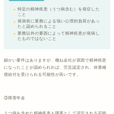
特定の精神疾患（うつ病含む）を発症した
こと
発病前に業務による強い心理的負荷があっ
たと認められること
業務以外の要因によって精神疾患が発病し
たものではないこと
細かい要件はありますが、概ね会社が原因で精神疾患
になったことが認められれば、労災認定され、休業補
償給付を受けられる可能性が高いです。
③障害年金
うつ病を含めた精神疾患も障害として認定される可能