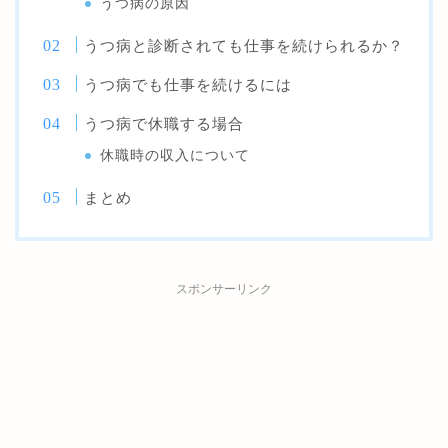
うつ病の原因
うつ病と診断されても仕事を続けられるか？
うつ病でも仕事を続けるには
うつ病で休職する場合
休職時の収入について
まとめ
スポンサーリンク