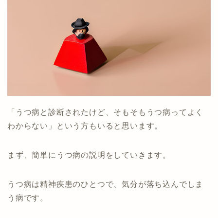
「うつ病と診断されたけど、そもそもうつ病ってよく
わからない」という方もいると思います。
まず、簡単にうつ病の説明をしていきます。
うつ病は精神疾患のひとつで、気分が落ち込んでしま
う病です。