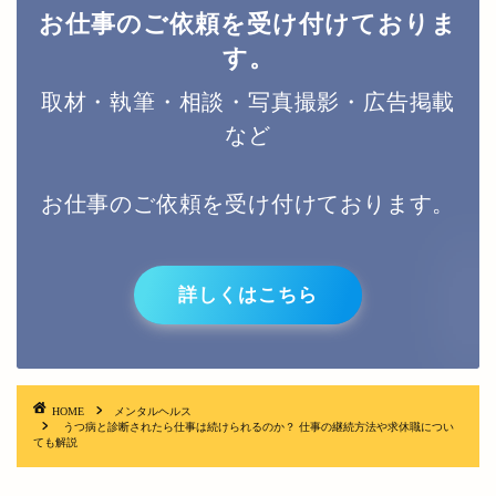
お仕事のご依頼を受け付けておりま
す。
取材・執筆・相談・写真撮影・広告掲載
など
お仕事のご依頼を受け付けております。
詳しくはこちら
HOME
メンタルヘルス
うつ病と診断されたら仕事は続けられるのか？ 仕事の継続方法や求休職につい
ても解説