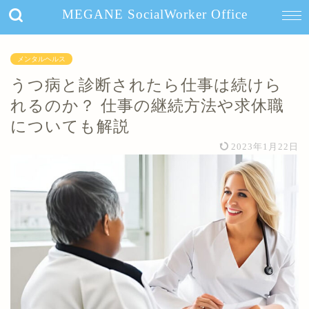
MEGANE SocialWorker Office
メンタルヘルス
うつ病と診断されたら仕事は続けら
れるのか？ 仕事の継続方法や求休職
についても解説
2023年1月22日