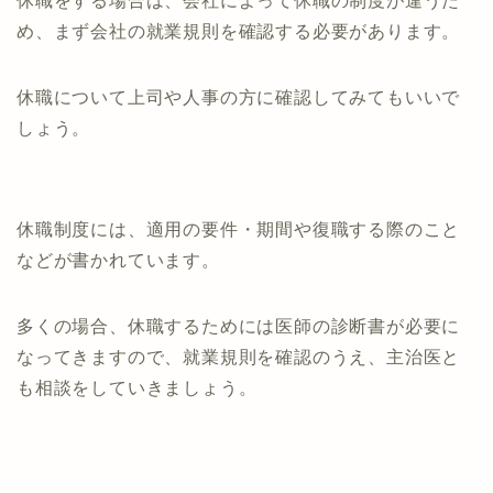
休職をする場合は、会社によって休職の制度が違うた
め、まず会社の就業規則を確認する必要があります。
休職について上司や人事の方に確認してみてもいいで
しょう。
休職制度には、適用の要件・期間や復職する際のこと
などが書かれています。
多くの場合、休職するためには医師の診断書が必要に
なってきますので、就業規則を確認のうえ、主治医と
も相談をしていきましょう。