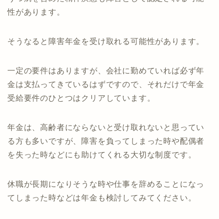
性があります。
そうなると障害年金を受け取れる可能性があります。
一定の要件はありますが、会社に勤めていれば必ず年
金は支払ってきているはずですので、それだけで年金
受給要件のひとつはクリアしています。
年金は、高齢者にならないと受け取れないと思ってい
る方も多いですが、障害を負ってしまった時や配偶者
を失った時などにも助けてくれる大切な制度です。
休職が長期になりそうな時や仕事を辞めることになっ
てしまった時などは年金も検討してみてください。