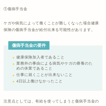
①傷病手当金
ケガや病気によって働くことが難しくなった場合健康
保険の傷病手当金が給付出来る可能性があります。
傷病手当金の要件
健康保険加入者であること
業務外の事由による病気やケガの療養のた
めの休業であること
仕事に就くことが出来ないこと
4日以上働けなかったこと
注意点としては、有給を使ってしまうと傷病手当金の