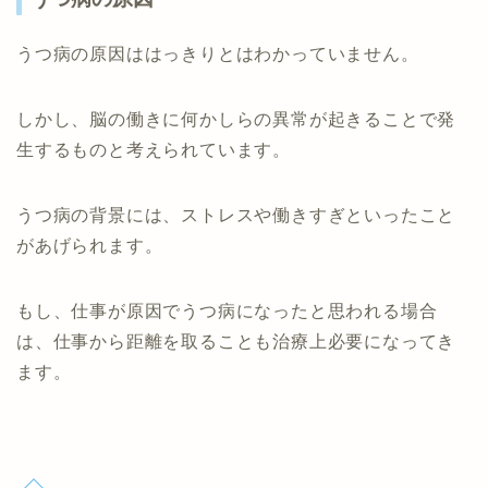
うつ病の原因ははっきりとはわかっていません。
しかし、脳の働きに何かしらの異常が起きることで発
生するものと考えられています。
うつ病の背景には、ストレスや働きすぎといったこと
があげられます。
もし、仕事が原因でうつ病になったと思われる場合
は、仕事から距離を取ることも治療上必要になってき
ます。