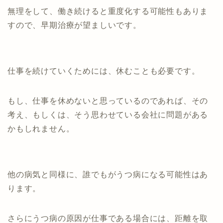
無理をして、働き続けると重度化する可能性もありま
すので、早期治療が望ましいです。
仕事を続けていくためには、休むことも必要です。
もし、仕事を休めないと思っているのであれば、その
考え、もしくは、そう思わせている会社に問題がある
かもしれません。
他の病気と同様に、誰でもがうつ病になる可能性はあ
ります。
さらにうつ病の原因が仕事である場合には、距離を取