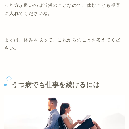
った方が良いのは当然のことなので、休むことも視野
に入れてくださいね。
まずは、休みを取って、これからのことを考えてくだ
さい。
うつ病でも仕事を続けるには