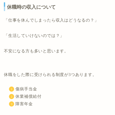
休職時の収入について
「仕事を休んでしまったら収入はどうなるの？」
「生活していけないのでは？」
不安になる方も多いと思います。
休職をした際に受けられる制度が3つあります。
傷病手当金
休業補償給付
障害年金