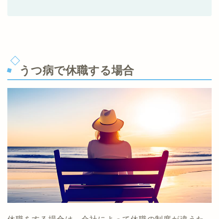
うつ病で休職する場合