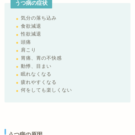
うつ病の症状
気分の落ち込み
食欲減退
性欲減退
頭痛
肩こり
胃痛、胃の不快感
動悸、目まい
眠れなくなる
疲れやすくなる
何をしても楽しくない
うつ病の原因