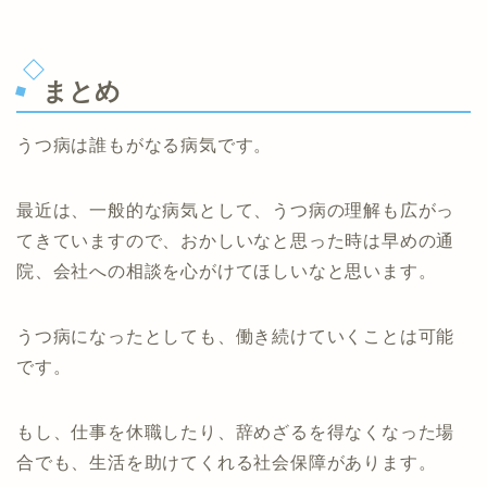
まとめ
うつ病は誰もがなる病気です。
最近は、一般的な病気として、うつ病の理解も広がっ
てきていますので、おかしいなと思った時は早めの通
院、会社への相談を心がけてほしいなと思います。
うつ病になったとしても、働き続けていくことは可能
です。
もし、仕事を休職したり、辞めざるを得なくなった場
合でも、生活を助けてくれる社会保障があります。