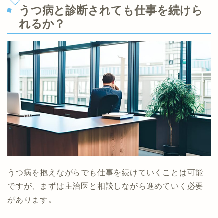
うつ病と診断されても仕事を続けら
れるか？
うつ病を抱えながらでも仕事を続けていくことは可能
ですが、まずは主治医と相談しながら進めていく必要
があります。